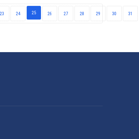
25
23
24
26
27
28
29
30
31