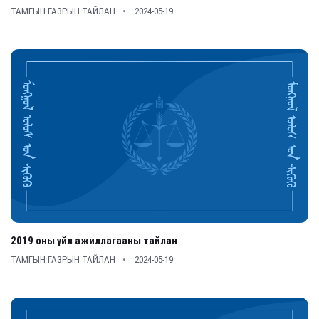
ТАМГЫН ГАЗРЫН ТАЙЛАН
2024-05-19
2019 оны үйл ажиллагааны тайлан
ТАМГЫН ГАЗРЫН ТАЙЛАН
2024-05-19