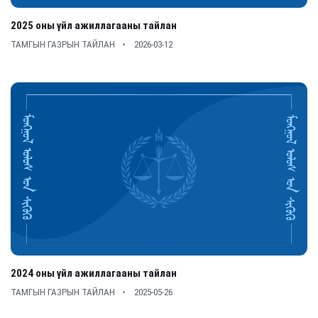
2025 оны үйл ажиллагааны тайлан
ТАМГЫН ГАЗРЫН ТАЙЛАН
2026-03-12
2024 оны үйл ажиллагааны тайлан
ТАМГЫН ГАЗРЫН ТАЙЛАН
2025-05-26