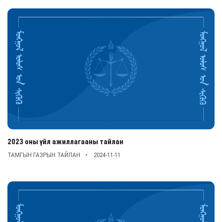
2023 оны үйл ажиллагааны тайлан
ТАМГЫН ГАЗРЫН ТАЙЛАН
2024-11-11