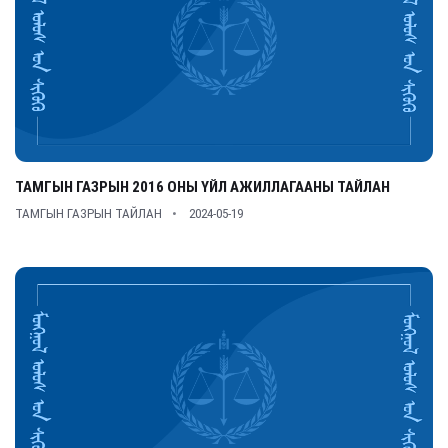
ТАМГЫН ГАЗРЫН 2016 ОНЫ ҮЙЛ АЖИЛЛАГААНЫ ТАЙЛАН
ТАМГЫН ГАЗРЫН ТАЙЛАН
2024-05-19