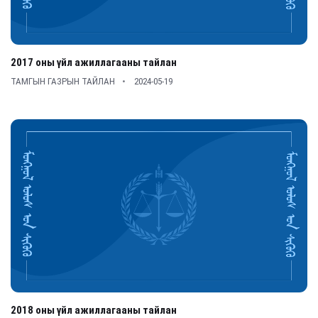
2017 оны үйл ажиллагааны тайлан
ТАМГЫН ГАЗРЫН ТАЙЛАН
2024-05-19
2018 оны үйл ажиллагааны тайлан