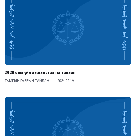
2020 оны үйл ажиллагааны тайлан
ТАМГЫН ГАЗРЫН ТАЙЛАН
2024-05-19