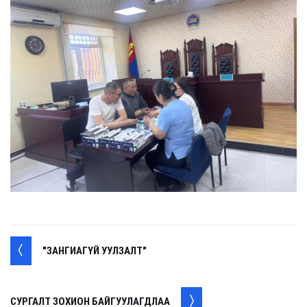
"ЗАНГИАГҮЙ УУЛЗАЛТ"
СУРГАЛТ ЗОХИОН БАЙГУУЛАГДЛАА